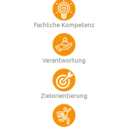
Fachliche Kompetenz
Verantwortung
Zielorientierung