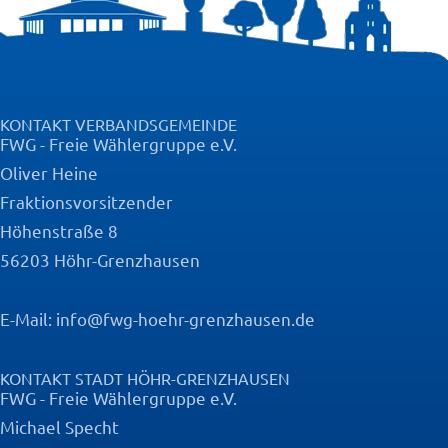
KONTAKT VERBANDSGEMEINDE
FWG - Freie Wählergruppe e.V.
Oliver Heine
Fraktionsvorsitzender
Höhenstraße 8
56203 Höhr-Grenzhausen
E-Mail:
info@fwg-hoehr-grenzhausen.de
KONTAKT STADT HÖHR-GRENZHAUSEN
FWG - Freie Wählergruppe e.V.
Michael Specht