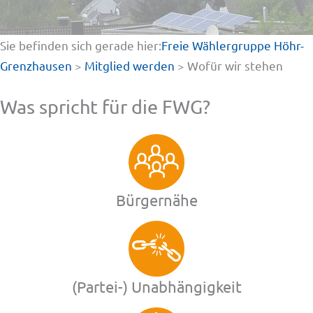
Sie befinden sich gerade hier:
Freie Wählergruppe Höhr-
Grenzhausen
>
Mitglied werden
>
Wofür wir stehen
Was spricht für die FWG?
Bürgernähe
(Partei-) Unabhängigkeit