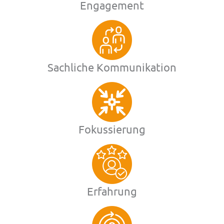
Engagement
Sachliche Kommunikation
Fokussierung
Erfahrung