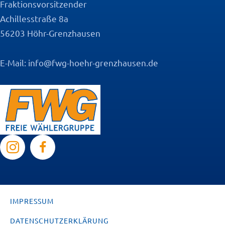
Fraktionsvorsitzender
Achillesstraße 8a
56203 Höhr-Grenzhausen
E-Mail:
info@fwg-hoehr-grenzhausen.de
IMPRESSUM
DATENSCHUTZERKLÄRUNG